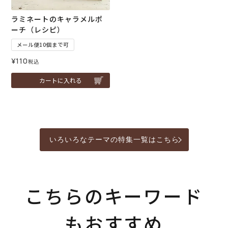
ラミネートのキャラメルポ
ーチ（レシピ）
メール便10個まで可
¥
110
税込
カートに入れる
いろいろなテーマの特集一覧はこちら
こちらのキーワード
もおすすめ