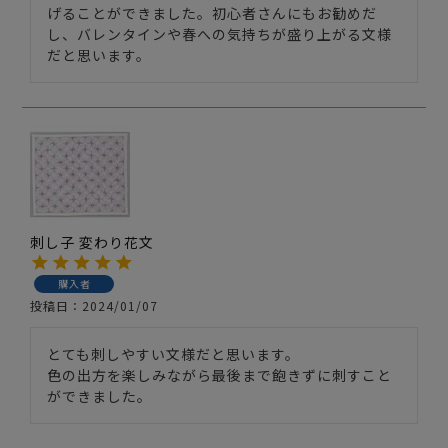
げることができました。初心者さんにもお勧めだ
し、バレンタインや春への気持ちが盛り上がる文様
だと思います。
刺し子 変わり花文
購入者
投稿日
2024/01/07
とても刺しやすい文様だと思います。

色の出方を楽しみながら最後まで飽きずに刺すこと