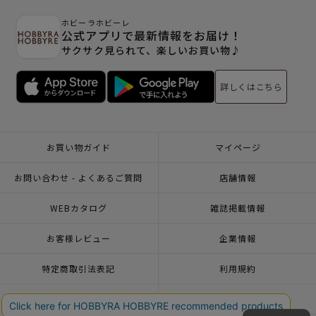
ホビーラホビーレ
公式アプリで最新情報をお届け！
サクサク見られて、楽しいお買い物♪
詳しくはこちら
お買い物ガイド
マイページ
お問い合わせ - よくあるご質問
店舗情報
WEBカタログ
雑誌掲載情報
お客様レビュー
企業情報
特定商取引法表記
利用規約
個人情報ポリシー
一緒に働こう♪求人情報