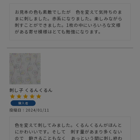
お見本の色も素敵でしたが　色を変えて気持ちのま
まに刺しました。赤系になりました。楽しみながら
刺すことができました。1枚の中にいろいろな文様
がある寄せ模様はとても勉強になります。
刺し子 くるんくるん
購入者
投稿日
2024/01/11
色を変えて刺してみました。くるんくるんがほんと
にかわいいです。そして　刺す量があまり多くない
ので　飽きることもなく　あっという間に刺し終わ