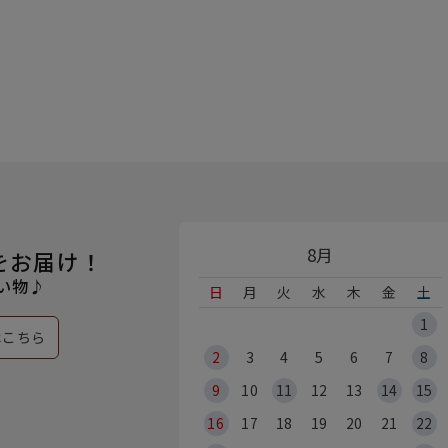
8月
をお届け！
い物♪
日
月
火
水
木
金
土
1
はこちら
2
3
4
5
6
7
8
9
10
11
12
13
14
15
16
17
18
19
20
21
22