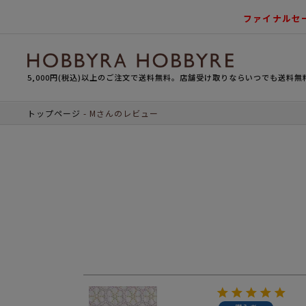
ファイナルセ
5,000円(税込)以上のご注文で送料無料。店舗受け取りならいつでも送料無
トップページ
Mさんのレビュー