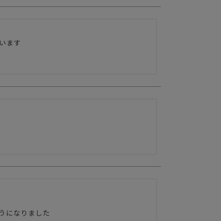
うになりました