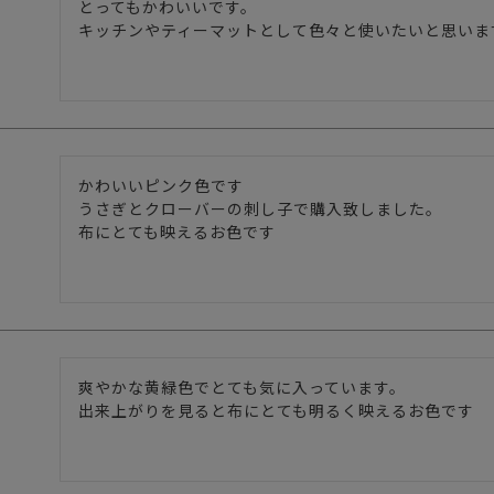
とってもかわいいです。

キッチンやティーマットとして色々と使いたいと思いま
かわいいピンク色です

うさぎとクローバーの刺し子で購入致しました。

布にとても映えるお色です
爽やかな黄緑色でとても気に入っています。

出来上がりを見ると布にとても明るく映えるお色です