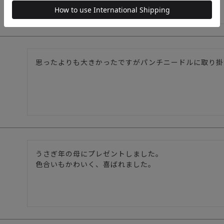
うさぎ年の母にプレゼントしました。

色合いもかわいく、喜ばれました。