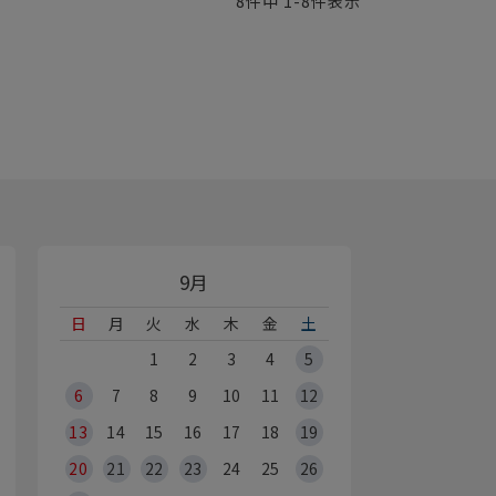
8
件中
1
-
8
件表示
9月
日
月
火
水
木
金
土
1
2
3
4
5
6
7
8
9
10
11
12
13
14
15
16
17
18
19
20
21
22
23
24
25
26