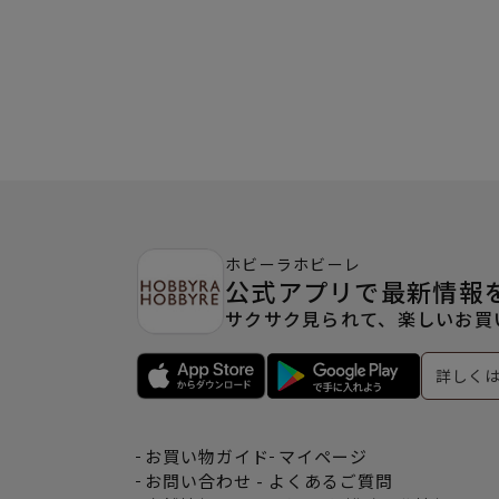
ホビーラホビーレ
公式アプリで最新情報
サクサク見られて、楽しいお買
詳しく
お買い物ガイド
マイページ
お問い合わせ - よくあるご質問