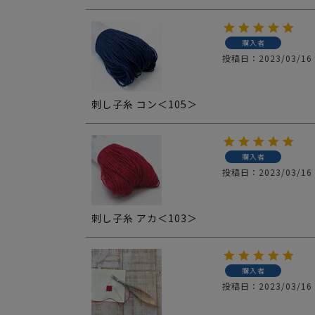
購入者
投稿日
2023/03/16
刺し子糸 コン＜105＞
購入者
投稿日
2023/03/16
刺し子糸 アカ＜103＞
購入者
投稿日
2023/03/16