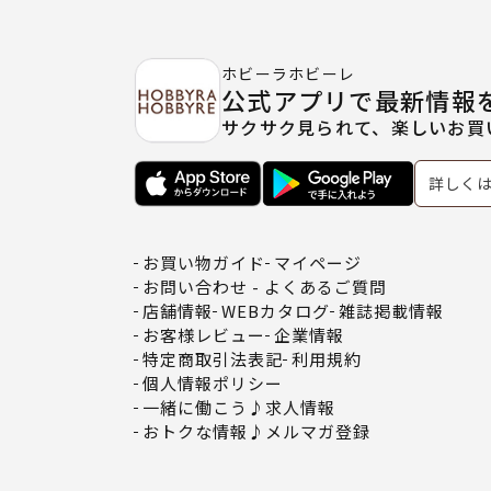
ホビーラホビーレ
公式アプリで最新情報
サクサク見られて、楽しいお買
詳しく
お買い物ガイド
マイページ
お問い合わせ - よくあるご質問
店舗情報
WEBカタログ
雑誌掲載情報
お客様レビュー
企業情報
特定商取引法表記
利用規約
個人情報ポリシー
一緒に働こう♪求人情報
おトクな情報♪メルマガ登録