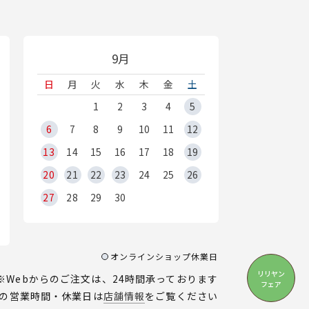
9月
日
月
火
水
木
金
土
1
2
3
4
5
6
7
8
9
10
11
12
13
14
15
16
17
18
19
20
21
22
23
24
25
26
27
28
29
30
オンラインショップ休業日
リリヤン
※Webからのご注文は、24時間承っております
フェア
の営業時間・休業日は
店舗情報
をご覧ください