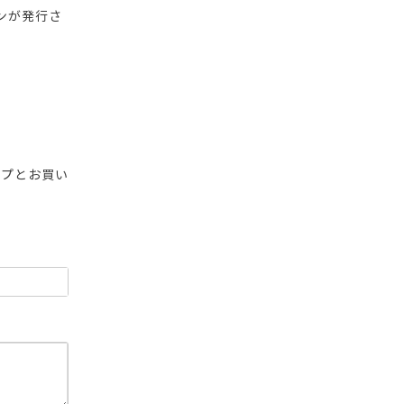
ンが発行さ
ップとお買い