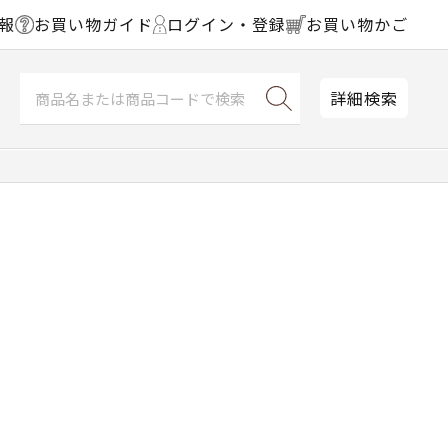
報
お買い物ガイド
ログイン・登録
お買い物かご
詳細検索