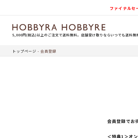
ファイナルセ
5,000円(税込)以上のご注文で送料無料。店舗受け取りならいつでも送料無
トップページ
会員登録
会員登録でお
＜特典1＞オ