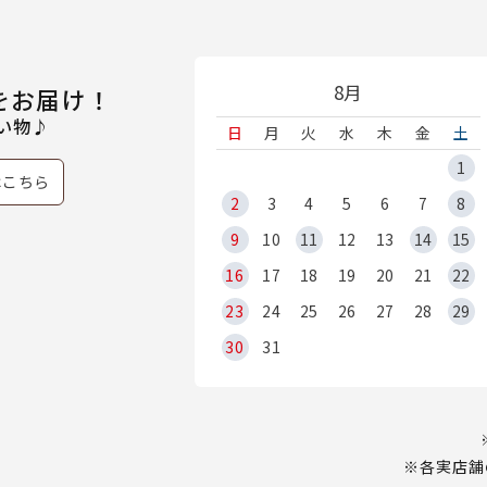
8月
をお届け！
い物♪
日
月
火
水
木
金
土
1
はこちら
2
3
4
5
6
7
8
9
10
11
12
13
14
15
16
17
18
19
20
21
22
23
24
25
26
27
28
29
30
31
※各実店舗