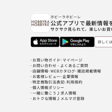
ホビーラホビーレ
公式アプリで最新情報
サクサク見られて、楽しいお買
詳しく
お買い物ガイド
マイページ
お問い合わせ - よくあるご質問
店舗情報
WEBカタログ
雑誌掲載情報
お客様レビュー
企業情報
特定商取引法表記
利用規約
個人情報ポリシー
一緒に働こう♪求人情報
おトクな情報♪メルマガ登録