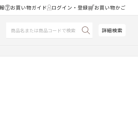
報
お買い物ガイド
ログイン・登録
お買い物かご
詳細検索