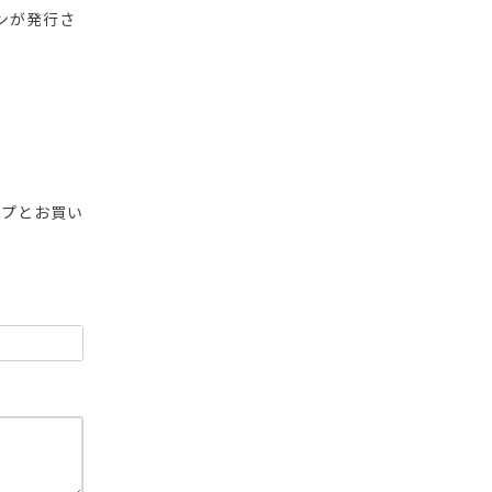
ンが発行さ
ップとお買い