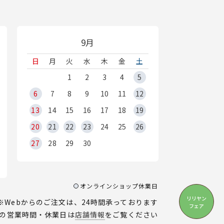
9月
日
月
火
水
木
金
土
1
2
3
4
5
6
7
8
9
10
11
12
13
14
15
16
17
18
19
20
21
22
23
24
25
26
27
28
29
30
オンラインショップ休業日
リリヤン
※Webからのご注文は、24時間承っております
フェア
の営業時間・休業日は
店舗情報
をご覧ください