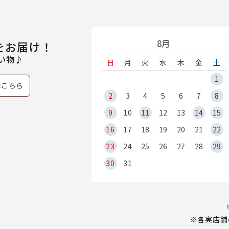
8月
をお届け！
い物♪
日
月
火
水
木
金
土
1
はこちら
2
3
4
5
6
7
8
9
10
11
12
13
14
15
16
17
18
19
20
21
22
23
24
25
26
27
28
29
30
31
※各実店舗