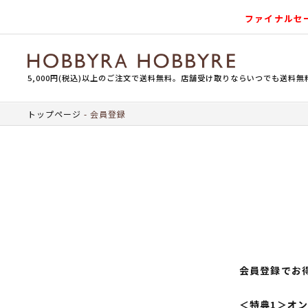
ファイナルセ
5,000円(税込)以上のご注文で送料無料。店舗受け取りならいつでも送料無
トップページ
会員登録
会員登録でお
＜特典1＞オ