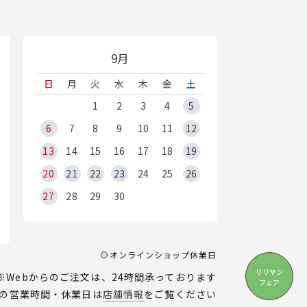
9月
日
月
火
水
木
金
土
1
2
3
4
5
6
7
8
9
10
11
12
13
14
15
16
17
18
19
20
21
22
23
24
25
26
27
28
29
30
オンラインショップ休業日
リリヤン
※Webからのご注文は、24時間承っております
フェア
の営業時間・休業日は
店舗情報
をご覧ください