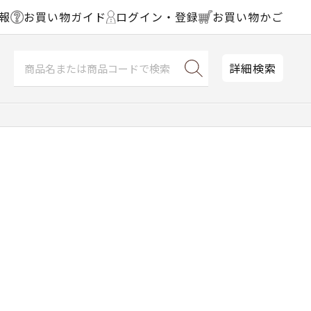
報
お買い物ガイド
ログイン・登録
お買い物かご
詳細検索