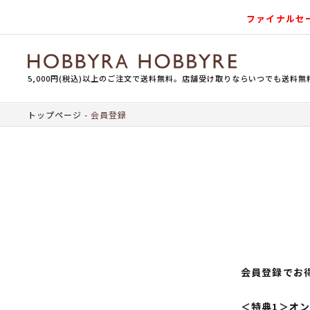
ファイナルセ
5,000円(税込)以上のご注文で送料無料。店舗受け取りならいつでも送料無
トップページ
会員登録
会員登録でお
＜特典1＞オ