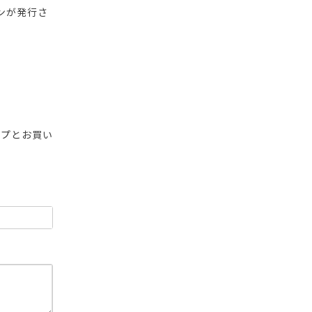
ンが発行さ
ップとお買い