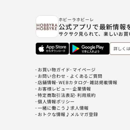
ホビーラホビーレ
公式アプリで最新情報
サクサク見られて、楽しいお買
詳しく
お買い物ガイド
マイページ
お問い合わせ - よくあるご質問
店舗情報
WEBカタログ
雑誌掲載情報
お客様レビュー
企業情報
特定商取引法表記
利用規約
個人情報ポリシー
一緒に働こう♪求人情報
おトクな情報♪メルマガ登録