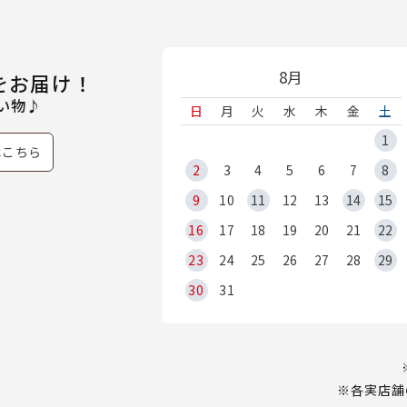
8月
をお届け！
い物♪
日
月
火
水
木
金
土
1
はこちら
2
3
4
5
6
7
8
9
10
11
12
13
14
15
16
17
18
19
20
21
22
23
24
25
26
27
28
29
30
31
※各実店舗