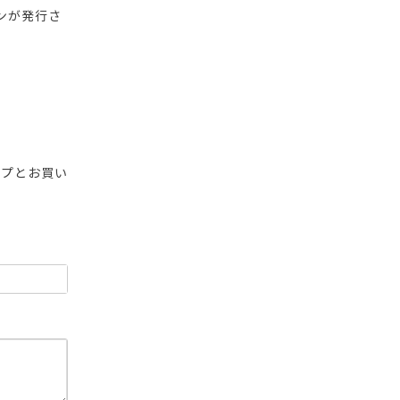
ンが発行さ
ップとお買い