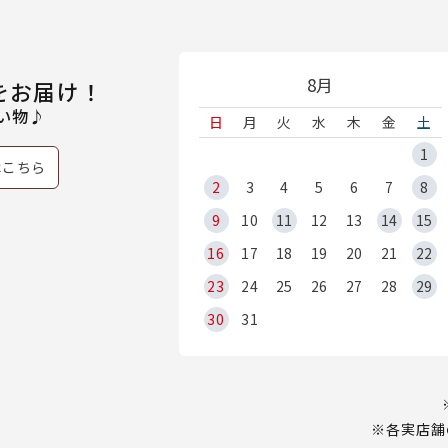
8月
をお届け！
い物♪
日
月
火
水
木
金
土
1
はこちら
2
3
4
5
6
7
8
9
10
11
12
13
14
15
16
17
18
19
20
21
22
23
24
25
26
27
28
29
30
31
※各実店舗