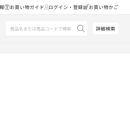
報
お買い物ガイド
ログイン・登録
お買い物かご
詳細検索