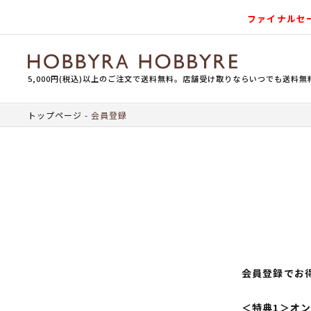
ファイナルセ
5,000円(税込)以上のご注文で送料無料。店舗受け取りならいつでも送料無
トップページ
会員登録
会員登録でお
＜特典1＞オ