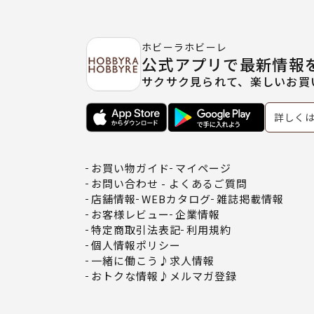
ホビーラホビーレ
公式アプリで最新情報
サクサク見られて、楽しいお買
詳しく
お買い物ガイド
マイページ
お問い合わせ - よくあるご質問
店舗情報
WEBカタログ
雑誌掲載情報
お客様レビュー
企業情報
特定商取引法表記
利用規約
個人情報ポリシー
一緒に働こう♪求人情報
おトクな情報♪メルマガ登録