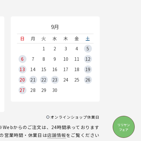
9月
日
月
火
水
木
金
土
1
2
3
4
5
6
7
8
9
10
11
12
13
14
15
16
17
18
19
20
21
22
23
24
25
26
27
28
29
30
オンラインショップ休業日
リリヤン
※Webからのご注文は、24時間承っております
フェア
の営業時間・休業日は
店舗情報
をご覧ください