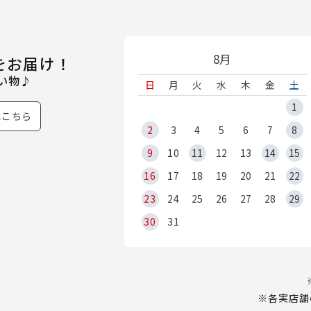
8月
をお届け！
い物♪
日
月
火
水
木
金
土
1
はこちら
2
3
4
5
6
7
8
9
10
11
12
13
14
15
16
17
18
19
20
21
22
23
24
25
26
27
28
29
30
31
※各実店舗