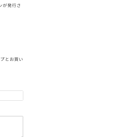
ンが発行さ
ップとお買い