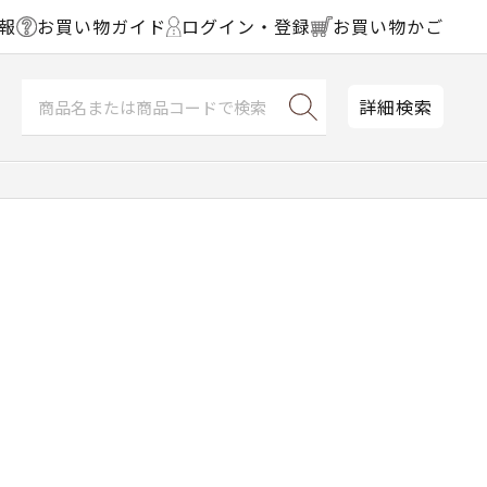
報
お買い物ガイド
ログイン・登録
お買い物かご
詳細検索