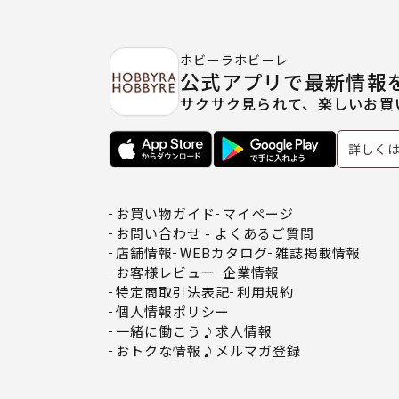
ホビーラホビーレ
公式アプリで最新情報
サクサク見られて、楽しいお買
詳しく
お買い物ガイド
マイページ
お問い合わせ - よくあるご質問
店舗情報
WEBカタログ
雑誌掲載情報
お客様レビュー
企業情報
特定商取引法表記
利用規約
個人情報ポリシー
一緒に働こう♪求人情報
おトクな情報♪メルマガ登録