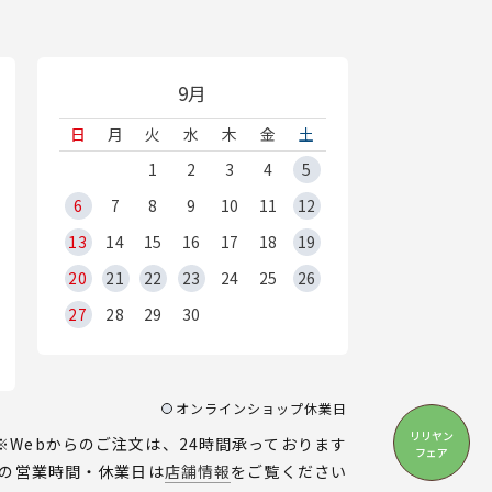
9月
日
月
火
水
木
金
土
1
2
3
4
5
6
7
8
9
10
11
12
13
14
15
16
17
18
19
20
21
22
23
24
25
26
27
28
29
30
オンラインショップ休業日
リリヤン
※Webからのご注文は、24時間承っております
フェア
の営業時間・休業日は
店舗情報
をご覧ください