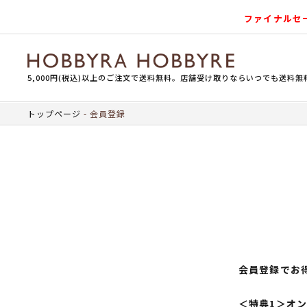
ファイナルセ
5,000円(税込)以上のご注文で送料無料。店舗受け取りならいつでも送料無
トップページ
会員登録
会員登録でお
＜特典1＞オ