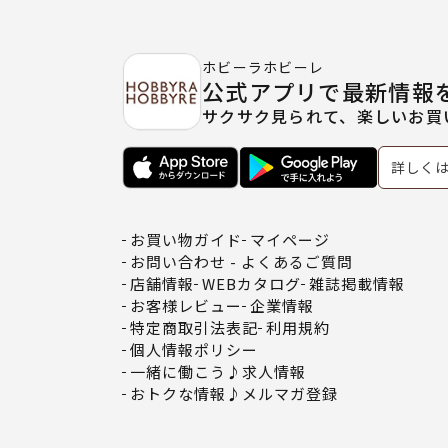
ホビーラホビーレ
公式アプリで最新情報
サクサク見られて、楽しいお買
詳しく
お買い物ガイド
マイページ
お問い合わせ - よくあるご質問
店舗情報
WEBカタログ
雑誌掲載情報
お客様レビュー
企業情報
特定商取引法表記
利用規約
個人情報ポリシー
一緒に働こう♪求人情報
おトクな情報♪メルマガ登録