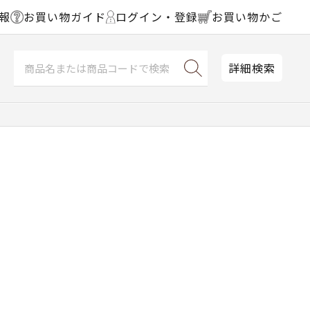
報
お買い物ガイド
ログイン・登録
お買い物かご
詳細検索