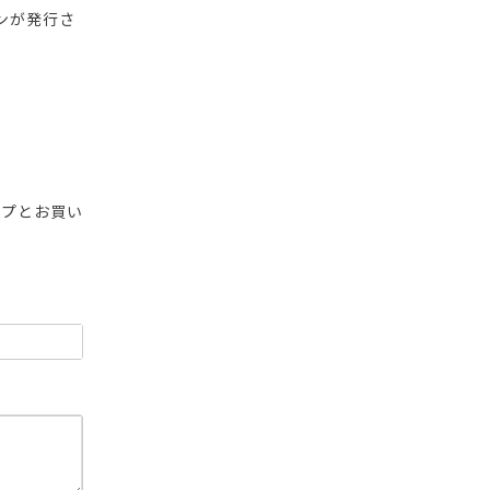
ンが発行さ
ップとお買い