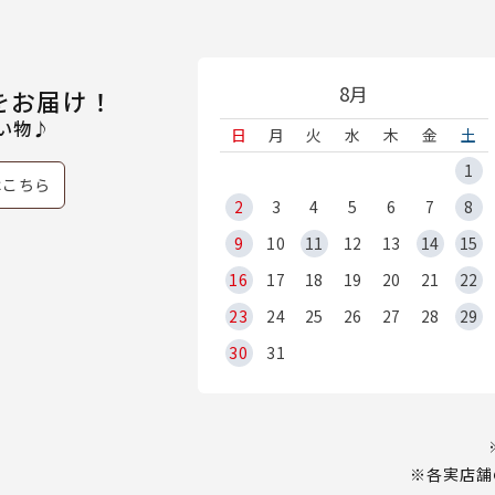
8月
をお届け！
い物♪
日
月
火
水
木
金
土
1
はこちら
2
3
4
5
6
7
8
9
10
11
12
13
14
15
16
17
18
19
20
21
22
23
24
25
26
27
28
29
30
31
※各実店舗