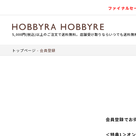
ファイナルセ
5,000円(税込)以上のご注文で送料無料。店舗受け取りならいつでも送料無
トップページ
会員登録
会員登録でお
＜特典1＞オ