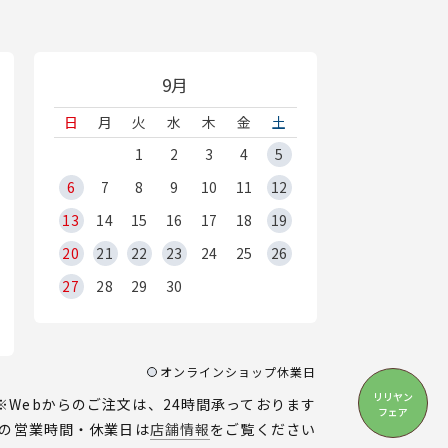
9月
日
月
火
水
木
金
土
1
2
3
4
5
6
7
8
9
10
11
12
13
14
15
16
17
18
19
20
21
22
23
24
25
26
27
28
29
30
オンラインショップ休業日
リリヤン
※Webからのご注文は、24時間承っております
フェア
の営業時間・休業日は
店舗情報
をご覧ください