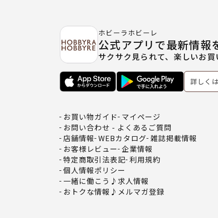
ホビーラホビーレ
公式アプリで最新情報
サクサク見られて、楽しいお買
詳しく
お買い物ガイド
マイページ
お問い合わせ - よくあるご質問
店舗情報
WEBカタログ
雑誌掲載情報
お客様レビュー
企業情報
特定商取引法表記
利用規約
個人情報ポリシー
一緒に働こう♪求人情報
おトクな情報♪メルマガ登録