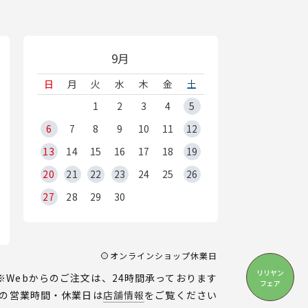
9月
日
月
火
水
木
金
土
1
2
3
4
5
6
7
8
9
10
11
12
13
14
15
16
17
18
19
20
21
22
23
24
25
26
27
28
29
30
オンラインショップ休業日
リリヤン
※Webからのご注文は、24時間承っております
フェア
の営業時間・休業日は
店舗情報
をご覧ください