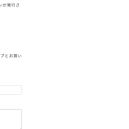
ンが発行さ
ップとお買い