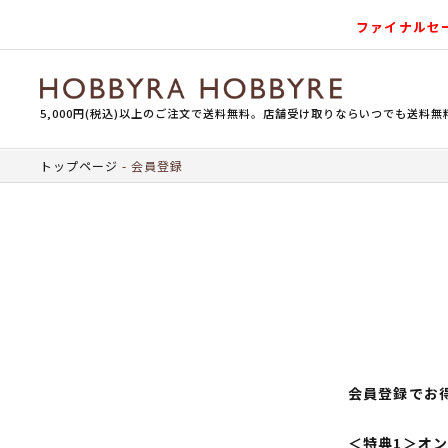
ファイナルセ
5,000円(税込)以上のご注文で送料無料。店舗受け取りならいつでも送料無
トップページ
会員登録
会員登録でお
＜特典1＞オ