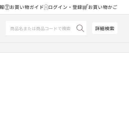
報
お買い物ガイド
ログイン・登録
お買い物かご
詳細検索