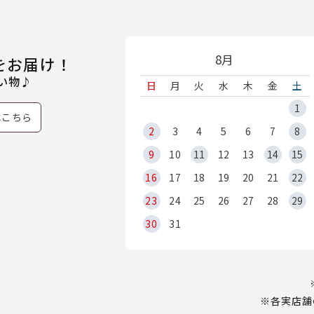
8月
をお届け！
い物♪
日
月
火
水
木
金
土
1
はこちら
2
3
4
5
6
7
8
9
10
11
12
13
14
15
16
17
18
19
20
21
22
23
24
25
26
27
28
29
30
31
※各実店舗