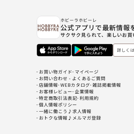
ホビーラホビーレ
公式アプリで最新情報
サクサク見られて、楽しいお買
詳しく
お買い物ガイド
マイページ
お問い合わせ - よくあるご質問
店舗情報
WEBカタログ
雑誌掲載情報
お客様レビュー
企業情報
特定商取引法表記
利用規約
個人情報ポリシー
一緒に働こう♪求人情報
おトクな情報♪メルマガ登録