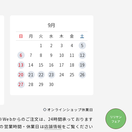
9月
日
月
火
水
木
金
土
1
2
3
4
5
6
7
8
9
10
11
12
13
14
15
16
17
18
19
20
21
22
23
24
25
26
27
28
29
30
オンラインショップ休業日
リリヤン
※Webからのご注文は、24時間承っております
フェア
の営業時間・休業日は
店舗情報
をご覧ください