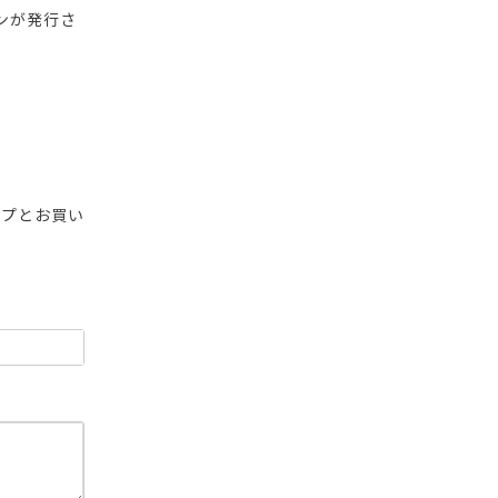
ンが発行さ
ップとお買い