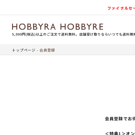
ファイナルセ
5,000円(税込)以上のご注文で送料無料。店舗受け取りならいつでも送料無
トップページ
会員登録
会員登録でお
＜特典1＞オ