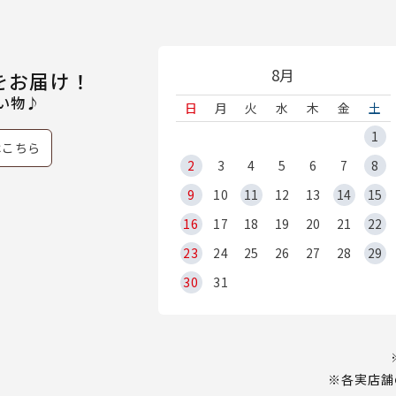
8月
をお届け！
い物♪
日
月
火
水
木
金
土
1
はこちら
2
3
4
5
6
7
8
9
10
11
12
13
14
15
16
17
18
19
20
21
22
23
24
25
26
27
28
29
30
31
※各実店舗