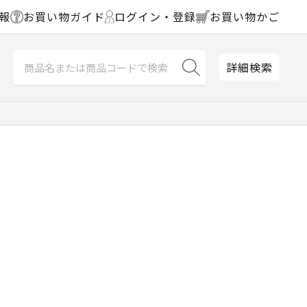
報
お買い物ガイド
ログイン・登録
お買い物かご
詳細検索