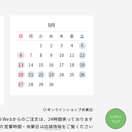
9月
日
月
火
水
木
金
土
1
2
3
4
5
6
7
8
9
10
11
12
13
14
15
16
17
18
19
20
21
22
23
24
25
26
27
28
29
30
オンラインショップ休業日
リリヤン
※Webからのご注文は、24時間承っております
フェア
の営業時間・休業日は
店舗情報
をご覧ください