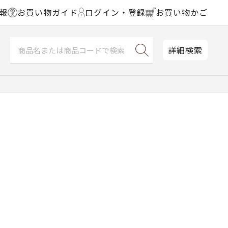
報
お買い物ガイド
ログイン・登録
お買い物かご
詳細検索