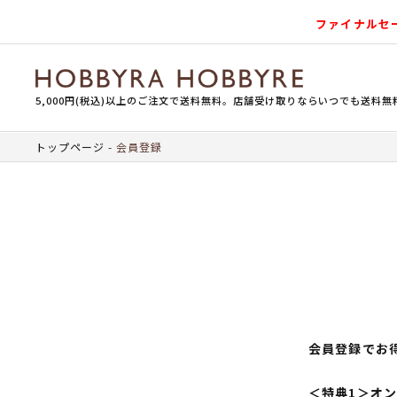
ファイナルセ
5,000円(税込)以上のご注文で送料無料。店舗受け取りならいつでも送料無
トップページ
会員登録
会員登録でお
＜特典1＞オ