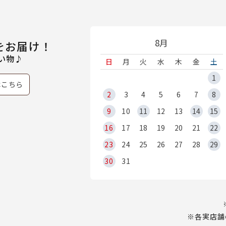
8月
をお届け！
い物♪
日
月
火
水
木
金
土
1
はこちら
2
3
4
5
6
7
8
9
10
11
12
13
14
15
16
17
18
19
20
21
22
23
24
25
26
27
28
29
30
31
※各実店舗