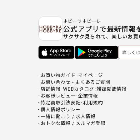
ホビーラホビーレ
公式アプリで最新情報
サクサク見られて、楽しいお買
詳しく
お買い物ガイド
マイページ
お問い合わせ - よくあるご質問
店舗情報
WEBカタログ
雑誌掲載情報
お客様レビュー
企業情報
特定商取引法表記
利用規約
個人情報ポリシー
一緒に働こう♪求人情報
おトクな情報♪メルマガ登録