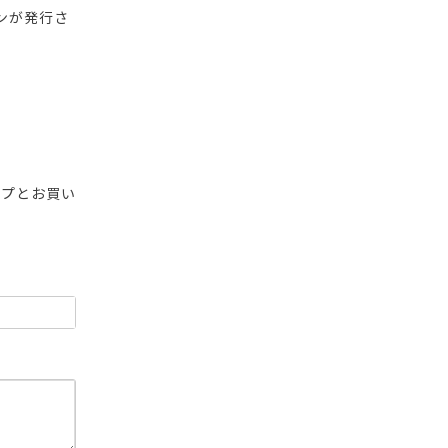
ンが発行さ
ップとお買い