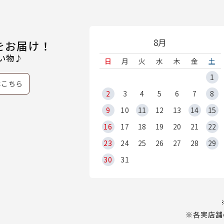
8月
をお届け！
い物♪
日
月
火
水
木
金
土
1
はこちら
2
3
4
5
6
7
8
9
10
11
12
13
14
15
16
17
18
19
20
21
22
23
24
25
26
27
28
29
30
31
※各実店舗