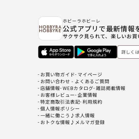
ホビーラホビーレ
公式アプリで最新情報
サクサク見られて、楽しいお買
詳しく
お買い物ガイド
マイページ
お問い合わせ - よくあるご質問
店舗情報
WEBカタログ
雑誌掲載情報
お客様レビュー
企業情報
特定商取引法表記
利用規約
個人情報ポリシー
一緒に働こう♪求人情報
おトクな情報♪メルマガ登録