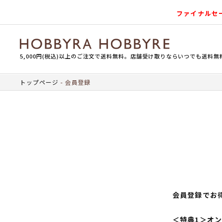
ファイナルセ
5,000円(税込)以上のご注文で送料無料。店舗受け取りならいつでも送料無
トップページ
会員登録
会員登録でお
＜特典1＞オ