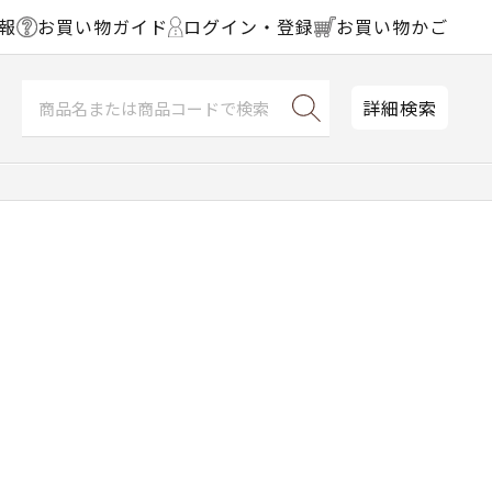
報
お買い物ガイド
ログイン・登録
お買い物かご
詳細検索