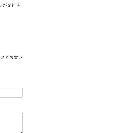
ンが発行さ
ップとお買い