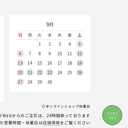
9月
日
月
火
水
木
金
土
1
2
3
4
5
6
7
8
9
10
11
12
13
14
15
16
17
18
19
20
21
22
23
24
25
26
27
28
29
30
オンラインショップ休業日
リリヤン
※Webからのご注文は、24時間承っております
フェア
の営業時間・休業日は
店舗情報
をご覧ください