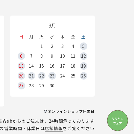
9月
日
月
火
水
木
金
土
1
2
3
4
5
6
7
8
9
10
11
12
13
14
15
16
17
18
19
20
21
22
23
24
25
26
27
28
29
30
オンラインショップ休業日
リリヤン
※Webからのご注文は、24時間承っております
フェア
の営業時間・休業日は
店舗情報
をご覧ください