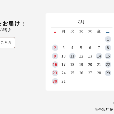
8月
をお届け！
い物♪
日
月
火
水
木
金
土
1
はこちら
2
3
4
5
6
7
8
9
10
11
12
13
14
15
16
17
18
19
20
21
22
23
24
25
26
27
28
29
30
31
※各実店舗