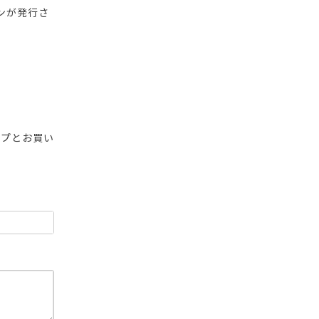
ンが発行さ
ップとお買い