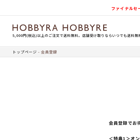
ファイナルセ
5,000円(税込)以上のご注文で送料無料。店舗受け取りならいつでも送料無
トップページ
会員登録
会員登録でお
＜特典1＞オ