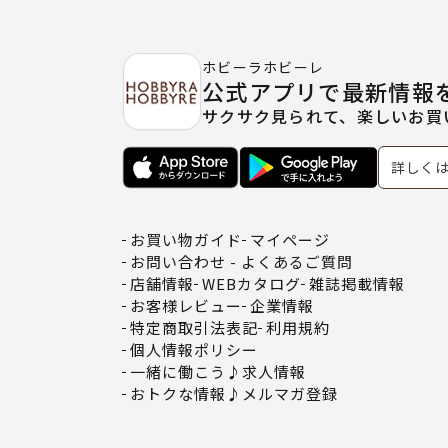
ホビーラホビーレ
公式アプリで最新情報
サクサク見られて、楽しいお買
詳しく
お買い物ガイド
マイページ
お問い合わせ - よくあるご質問
店舗情報
WEBカタログ
雑誌掲載情報
お客様レビュー
企業情報
特定商取引法表記
利用規約
個人情報ポリシー
一緒に働こう♪求人情報
おトクな情報♪メルマガ登録