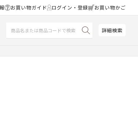
報
お買い物ガイド
ログイン・登録
お買い物かご
詳細検索