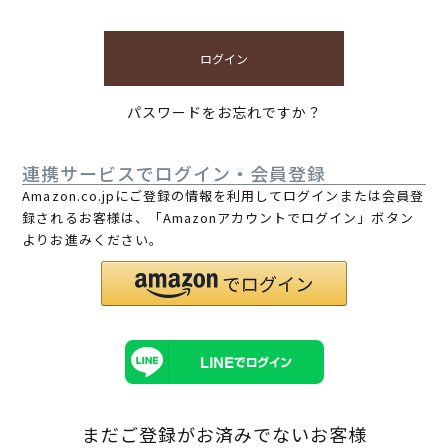
ログイン
パスワードをお忘れですか？
連携サービスでログイン・会員登録
Amazon.co.jpにご登録の情報を利用してログインまたは会員登
録されるお客様は、「Amazonアカウントでログイン」ボタン
よりお進みください。
まだご登録がお済みでないお客様