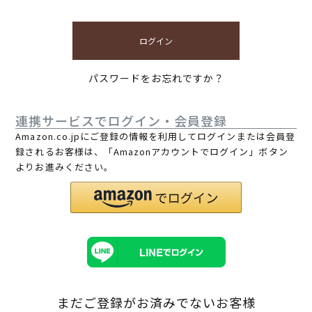
ログイン
パスワードをお忘れですか？
連携サービスでログイン・会員登録
Amazon.co.jpにご登録の情報を利用してログインまたは会員登
録されるお客様は、「Amazonアカウントでログイン」ボタン
よりお進みください。
まだご登録がお済みでないお客様