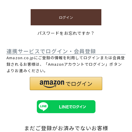
ログイン
パスワードをお忘れですか？
連携サービスでログイン・会員登録
Amazon.co.jpにご登録の情報を利用してログインまたは会員登
録されるお客様は、「Amazonアカウントでログイン」ボタン
よりお進みください。
まだご登録がお済みでないお客様