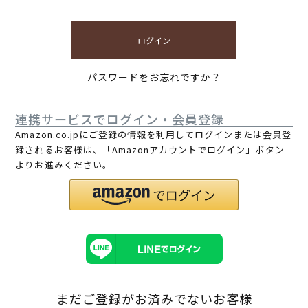
ログイン
パスワードをお忘れですか？
連携サービスでログイン・会員登録
Amazon.co.jpにご登録の情報を利用してログインまたは会員登
録されるお客様は、「Amazonアカウントでログイン」ボタン
よりお進みください。
まだご登録がお済みでないお客様