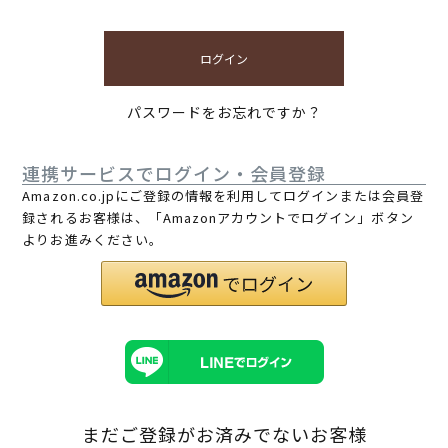
ログイン
パスワードをお忘れですか？
連携サービスでログイン・会員登録
Amazon.co.jpにご登録の情報を利用してログインまたは会員登
録されるお客様は、「Amazonアカウントでログイン」ボタン
よりお進みください。
まだご登録がお済みでないお客様