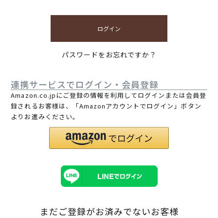
ログイン
パスワードをお忘れですか？
連携サービスでログイン・会員登録
Amazon.co.jpにご登録の情報を利用してログインまたは会員登
録されるお客様は、「Amazonアカウントでログイン」ボタン
よりお進みください。
まだご登録がお済みでないお客様