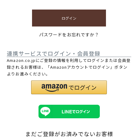
ログイン
パスワードをお忘れですか？
連携サービスでログイン・会員登録
Amazon.co.jpにご登録の情報を利用してログインまたは会員登
録されるお客様は、「Amazonアカウントでログイン」ボタン
よりお進みください。
まだご登録がお済みでないお客様