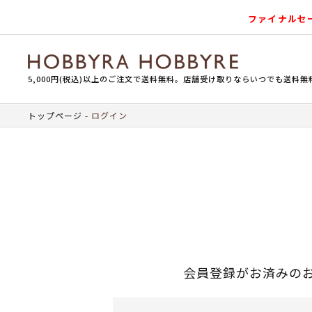
ファイナルセ
5,000円(税込)以上のご注文で送料無料。店舗受け取りならいつでも送料無
トップページ
ログイン
会員登録がお済みの