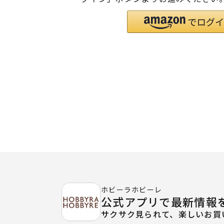
ホビーラホビーレ
公式アプリで最新情報
サクサク見られて、楽しいお買