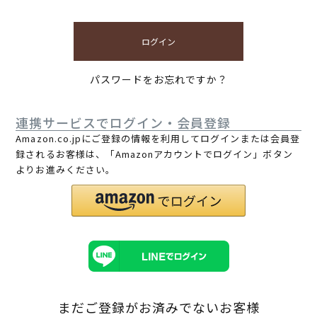
ログイン
パスワードをお忘れですか？
連携サービスでログイン・会員登録
Amazon.co.jpにご登録の情報を利用してログインまたは会員登
録されるお客様は、「Amazonアカウントでログイン」ボタン
よりお進みください。
まだご登録がお済みでないお客様