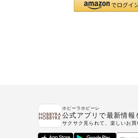
ホビーラホビーレ
公式アプリで最新情報
サクサク見られて、楽しいお買