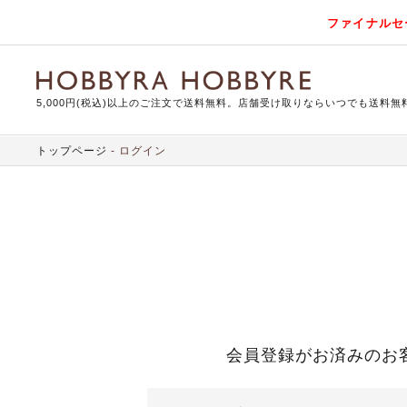
ファイナルセ
5,000円(税込)以上のご注文で送料無料。店舗受け取りならいつでも送料無
トップページ
ログイン
会員登録がお済みのお