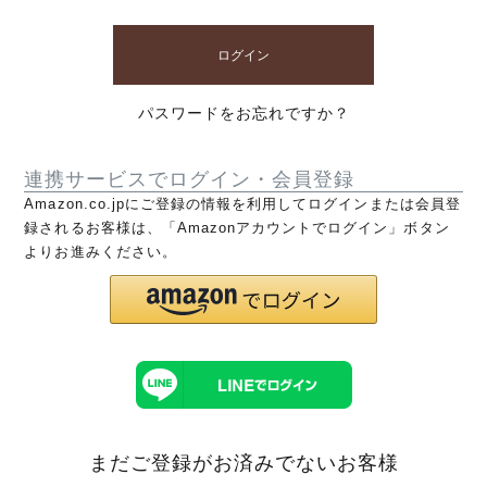
ログイン
パスワードをお忘れですか？
連携サービスでログイン・会員登録
Amazon.co.jpにご登録の情報を利用してログインまたは会員登
録されるお客様は、「Amazonアカウントでログイン」ボタン
よりお進みください。
まだご登録がお済みでないお客様