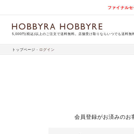
ファイナルセ
5,000円(税込)以上のご注文で送料無料。店舗受け取りならいつでも送料無
トップページ
ログイン
会員登録がお済みのお