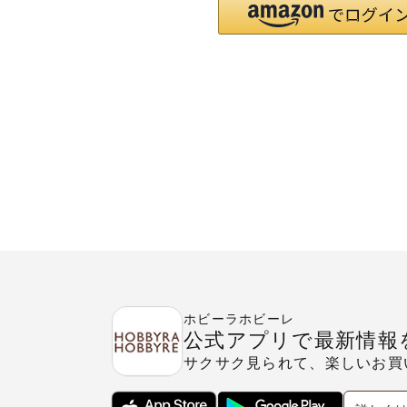
ホビーラホビーレ
公式アプリで最新情報
サクサク見られて、楽しいお買