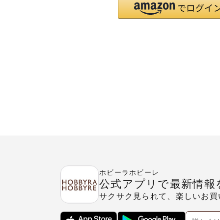
ホビーラホビーレ
公式アプリで最新情報
サクサク見られて、楽しいお買