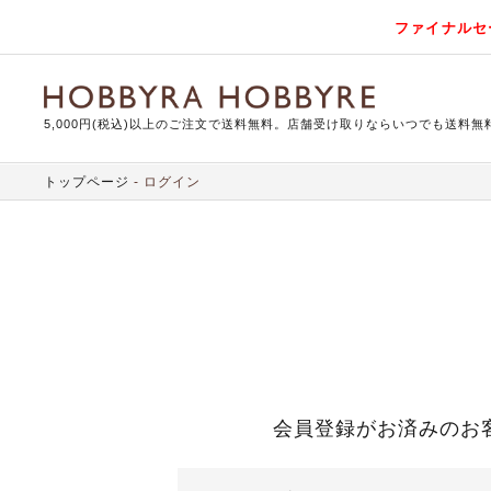
ファイナルセ
5,000円(税込)以上のご注文で送料無料。店舗受け取りならいつでも送料無
トップページ
ログイン
会員登録がお済みのお