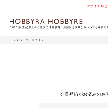
ファイナルセ
5,000円(税込)以上のご注文で送料無料。店舗受け取りならいつでも送料無
トップページ
ログイン
会員登録がお済みのお