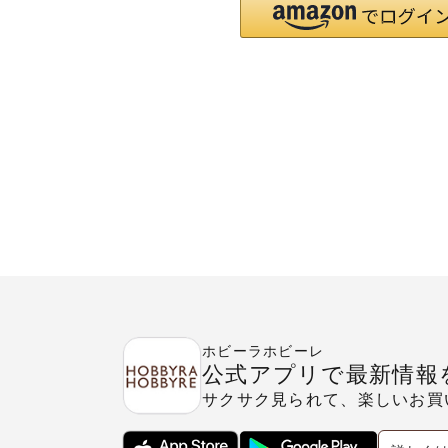
ホビーラホビーレ
公式アプリで最新情報
サクサク見られて、楽しいお買