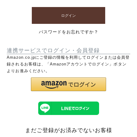
ログイン
パスワードをお忘れですか？
連携サービスでログイン・会員登録
Amazon.co.jpにご登録の情報を利用してログインまたは会員登
録されるお客様は、「Amazonアカウントでログイン」ボタン
よりお進みください。
まだご登録がお済みでないお客様