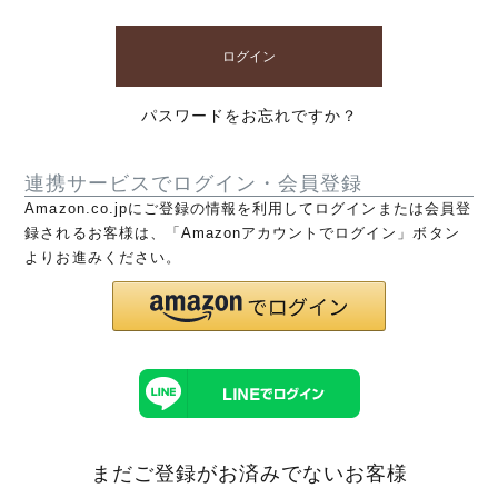
ログイン
パスワードをお忘れですか？
連携サービスでログイン・会員登録
Amazon.co.jpにご登録の情報を利用してログインまたは会員登
録されるお客様は、「Amazonアカウントでログイン」ボタン
よりお進みください。
まだご登録がお済みでないお客様