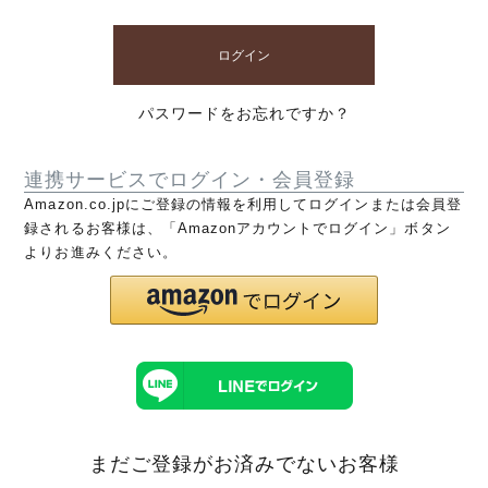
ログイン
パスワードをお忘れですか？
連携サービスでログイン・会員登録
Amazon.co.jpにご登録の情報を利用してログインまたは会員登
録されるお客様は、「Amazonアカウントでログイン」ボタン
よりお進みください。
まだご登録がお済みでないお客様