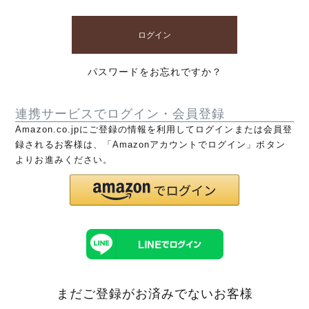
ログイン
パスワードをお忘れですか？
連携サービスでログイン・会員登録
Amazon.co.jpにご登録の情報を利用してログインまたは会員登
録されるお客様は、「Amazonアカウントでログイン」ボタン
よりお進みください。
まだご登録がお済みでないお客様