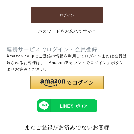
ログイン
パスワードをお忘れですか？
連携サービスでログイン・会員登録
Amazon.co.jpにご登録の情報を利用してログインまたは会員登
録されるお客様は、「Amazonアカウントでログイン」ボタン
よりお進みください。
まだご登録がお済みでないお客様