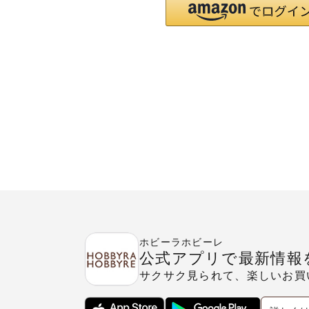
ホビーラホビーレ
公式アプリで最新情報
サクサク見られて、楽しいお買