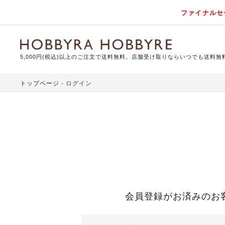
ファイナルセ
5,000円(税込)以上のご注文で送料無料。店舗受け取りならいつでも送料無
トップページ
ログイン
会員登録がお済みのお