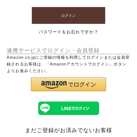
ログイン
パスワードをお忘れですか？
連携サービスでログイン・会員登録
Amazon.co.jpにご登録の情報を利用してログインまたは会員登
録されるお客様は、「Amazonアカウントでログイン」ボタン
よりお進みください。
まだご登録がお済みでないお客様