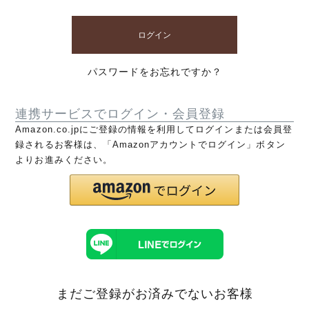
ログイン
パスワードをお忘れですか？
連携サービスでログイン・会員登録
Amazon.co.jpにご登録の情報を利用してログインまたは会員登
録されるお客様は、「Amazonアカウントでログイン」ボタン
よりお進みください。
まだご登録がお済みでないお客様