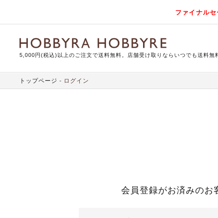
ファイナルセ
5,000円(税込)以上のご注文で送料無料。店舗受け取りならいつでも送料無
トップページ
ログイン
会員登録がお済みのお