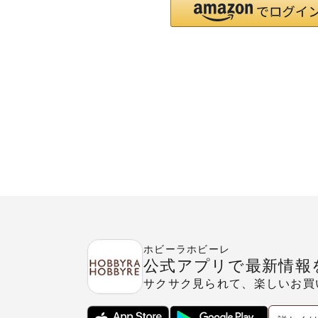
ホビーラホビーレ
公式アプリで最新情報
サクサク見られて、楽しいお買