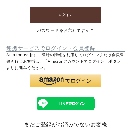
ログイン
パスワードをお忘れですか？
連携サービスでログイン・会員登録
Amazon.co.jpにご登録の情報を利用してログインまたは会員登
録されるお客様は、「Amazonアカウントでログイン」ボタン
よりお進みください。
まだご登録がお済みでないお客様