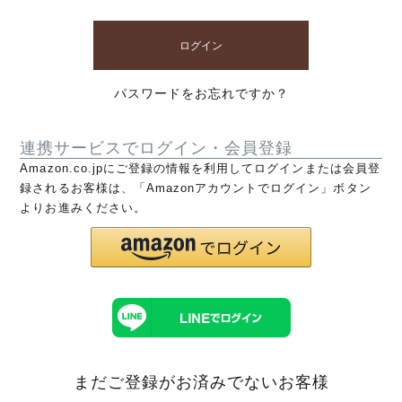
ログイン
パスワードをお忘れですか？
連携サービスでログイン・会員登録
Amazon.co.jpにご登録の情報を利用してログインまたは会員登
録されるお客様は、「Amazonアカウントでログイン」ボタン
よりお進みください。
まだご登録がお済みでないお客様