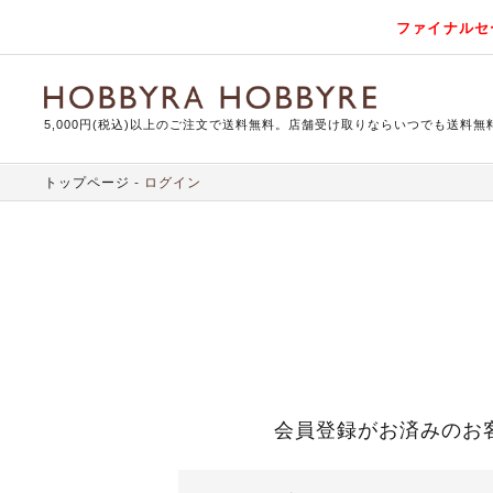
ファイナルセ
5,000円(税込)以上のご注文で送料無料。店舗受け取りならいつでも送料無
トップページ
ログイン
会員登録がお済みのお