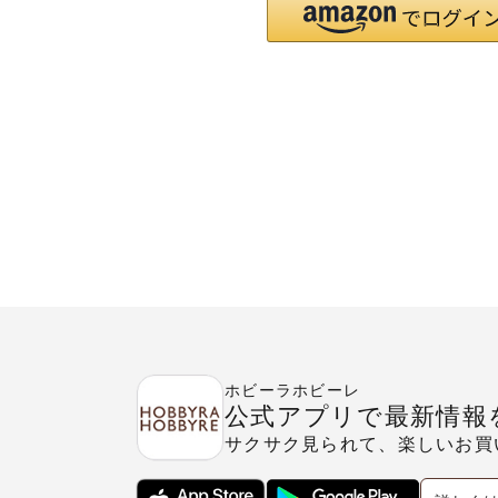
ホビーラホビーレ
公式アプリで最新情報
サクサク見られて、楽しいお買