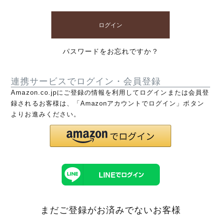
ログイン
パスワードをお忘れですか？
連携サービスでログイン・会員登録
Amazon.co.jpにご登録の情報を利用してログインまたは会員登
録されるお客様は、「Amazonアカウントでログイン」ボタン
よりお進みください。
まだご登録がお済みでないお客様