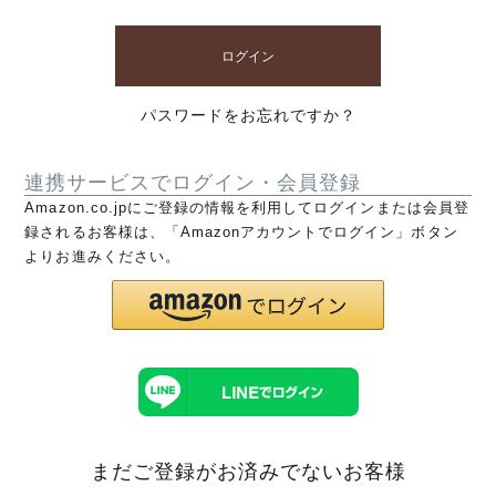
ログイン
パスワードをお忘れですか？
連携サービスでログイン・会員登録
Amazon.co.jpにご登録の情報を利用してログインまたは会員登
録されるお客様は、「Amazonアカウントでログイン」ボタン
よりお進みください。
まだご登録がお済みでないお客様