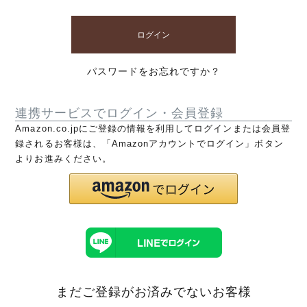
ログイン
パスワードをお忘れですか？
連携サービスでログイン・会員登録
Amazon.co.jpにご登録の情報を利用してログインまたは会員登
録されるお客様は、「Amazonアカウントでログイン」ボタン
よりお進みください。
まだご登録がお済みでないお客様