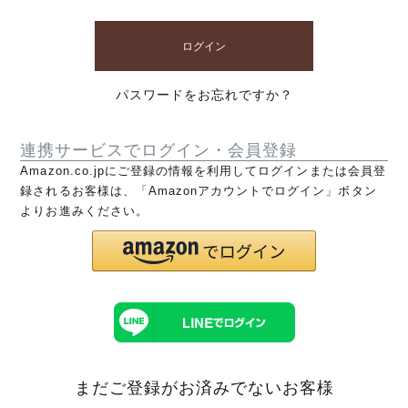
ログイン
パスワードをお忘れですか？
連携サービスでログイン・会員登録
Amazon.co.jpにご登録の情報を利用してログインまたは会員登
録されるお客様は、「Amazonアカウントでログイン」ボタン
よりお進みください。
まだご登録がお済みでないお客様