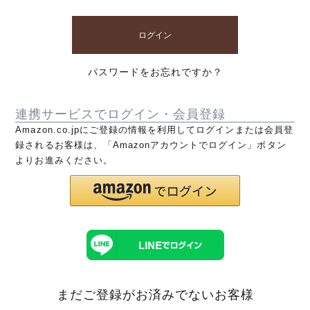
ログイン
パスワードをお忘れですか？
連携サービスでログイン・会員登録
Amazon.co.jpにご登録の情報を利用してログインまたは会員登
録されるお客様は、「Amazonアカウントでログイン」ボタン
よりお進みください。
まだご登録がお済みでないお客様