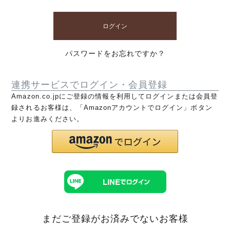
ログイン
パスワードをお忘れですか？
連携サービスでログイン・会員登録
Amazon.co.jpにご登録の情報を利用してログインまたは会員登
録されるお客様は、「Amazonアカウントでログイン」ボタン
よりお進みください。
まだご登録がお済みでないお客様