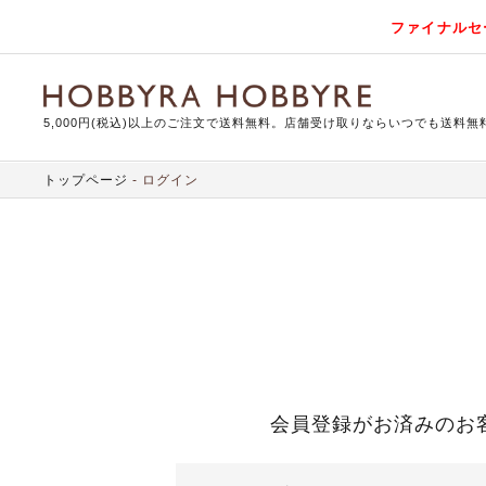
ファイナルセ
5,000円(税込)以上のご注文で送料無料。店舗受け取りならいつでも送料無
トップページ
ログイン
会員登録がお済みのお