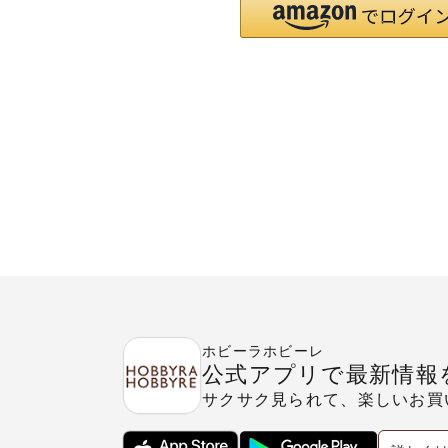
ホビーラホビーレ
公式アプリで最新情報
サクサク見られて、楽しいお買