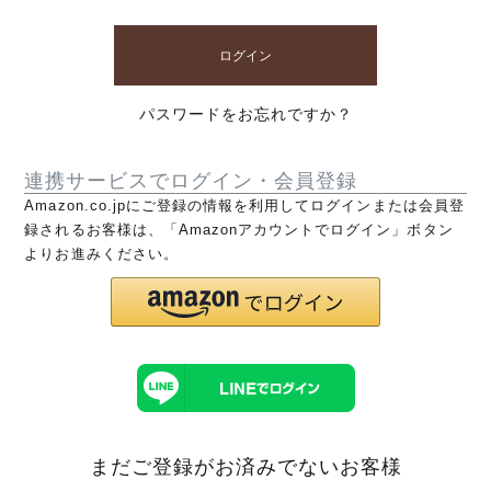
ログイン
パスワードをお忘れですか？
連携サービスでログイン・会員登録
Amazon.co.jpにご登録の情報を利用してログインまたは会員登
録されるお客様は、「Amazonアカウントでログイン」ボタン
よりお進みください。
まだご登録がお済みでないお客様