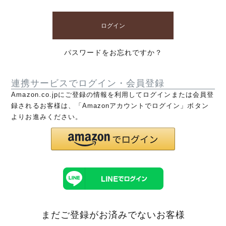
ログイン
パスワードをお忘れですか？
連携サービスでログイン・会員登録
Amazon.co.jpにご登録の情報を利用してログインまたは会員登
録されるお客様は、「Amazonアカウントでログイン」ボタン
よりお進みください。
まだご登録がお済みでないお客様