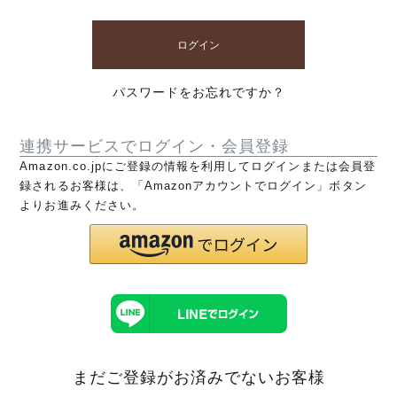
ログイン
パスワードをお忘れですか？
連携サービスでログイン・会員登録
Amazon.co.jpにご登録の情報を利用してログインまたは会員登
録されるお客様は、「Amazonアカウントでログイン」ボタン
よりお進みください。
まだご登録がお済みでないお客様